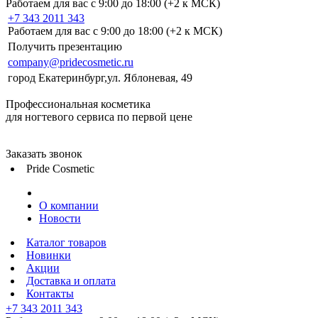
Работаем для вас с 9:00 до 18:00 (+2 к МСК)
+7 343 2011 343
Работаем для вас с 9:00 до 18:00 (+2 к МСК)
Получить презентацию
company@pridecosmetic.ru
город Екатеринбург,ул. Яблоневая, 49
Профессиональная косметика
для ногтевого сервиса по первой цене
Заказать звонок
Pride Cosmetic
О компании
Новости
Каталог товаров
Новинки
Акции
Доставка и оплата
Контакты
+7 343 2011 343