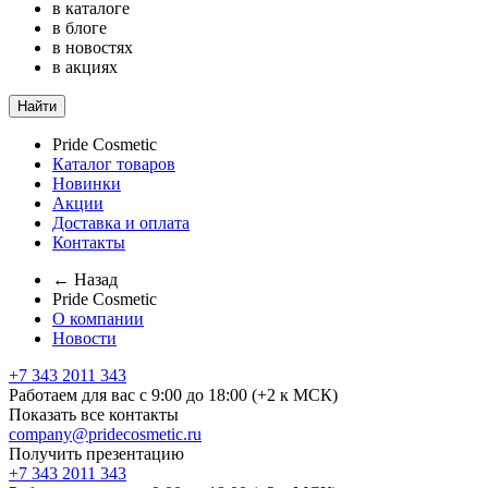
в каталоге
в блоге
в новостях
в акциях
Найти
Pride Cosmetic
Каталог товаров
Новинки
Акции
Доставка и оплата
Контакты
← Назад
Pride Cosmetic
О компании
Новости
+7 343 2011 343
Работаем для вас с 9:00 до 18:00 (+2 к МСК)
Показать все контакты
company@pridecosmetic.ru
Получить презентацию
+7 343 2011 343