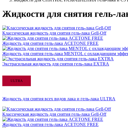
Жидкости для снятия гель-лака
Классическая жидкость для снятия гель-лака Gell-Off
Жидкость для снятия гель-лака ACETONE FREE
Жидкость для снятия гель-лака MENTOL с охлаждающим эффе
Экстрасильная жидкость для снятия гель-лака EXTRA
Жидкость для снятия всех видов лака и гель-лака ULTRA
Классическая жидкость для снятия гель-лака Gell-Off
Жидкость для снятия гель-лака ACETONE FREE