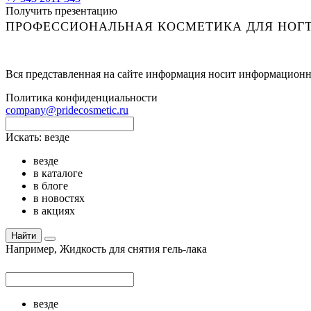
Получить презентацию
ПРОФЕССИОНАЛЬНАЯ КОСМЕТИКА ДЛЯ НОГТ
Вся представленная на сайте информация носит информационн
Политика конфиденциальности
company@pridecosmetic.ru
Искать:
везде
везде
в каталоге
в блоге
в новостях
в акциях
Найти
Например,
Жидкость для снятия гель-лака
везде