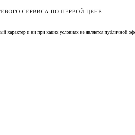
ЕВОГО СЕРВИСА ПО ПЕРВОЙ ЦЕНЕ
ый характер и ни при каких условиях не является публичной оф