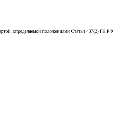
ертой, определяемой положениями Статьи 437(2) ГК РФ