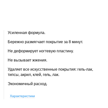
Усиленная формула.
Бережно размягчает покрытие за 8 минут.
Не деформирует ногтевую пластину.
Не вызывает жжения.
Удаляет все искусственные покрытия: гель-лак,
типсы, акрил, клей, гель, лак.
Экономичный расход.
Характеристики