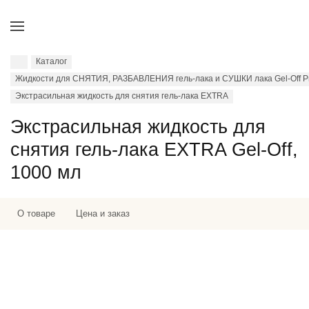
Каталог
Жидкости для СНЯТИЯ, РАЗБАВЛЕНИЯ гель-лака и СУШКИ лака Gel-Off Pr
Экстрасильная жидкость для снятия гель-лака EXTRA
Экстрасильная жидкость для
снятия гель-лака EXTRA Gel-Off,
1000 мл
О товаре
Цена и заказ