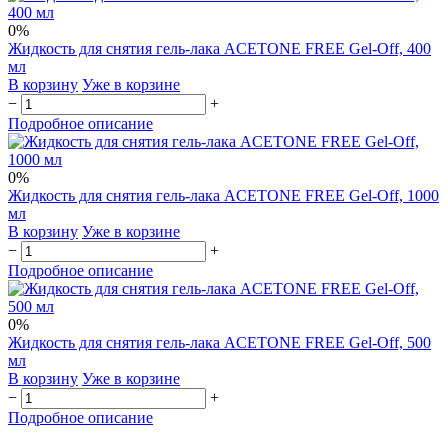
0%
Жидкость для снятия гель-лака ACETONE FREE Gel-Off, 400
мл
В корзину
Уже в корзине
−
+
Подробное описание
0%
Жидкость для снятия гель-лака ACETONE FREE Gel-Off, 1000
мл
В корзину
Уже в корзине
−
+
Подробное описание
0%
Жидкость для снятия гель-лака ACETONE FREE Gel-Off, 500
мл
В корзину
Уже в корзине
−
+
Подробное описание