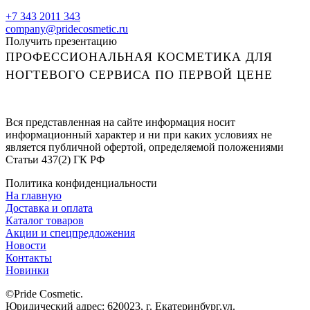
+7 343 2011 343
company@pridecosmetic.ru
Получить презентацию
ПРОФЕССИОНАЛЬНАЯ КОСМЕТИКА ДЛЯ
НОГТЕВОГО СЕРВИСА ПО ПЕРВОЙ ЦЕНЕ
Вся представленная на сайте информация носит
информационный характер и ни при каких условиях не
является публичной офертой, определяемой положениями
Статьи 437(2) ГК РФ
Политика конфиденциальности
На главную
Доставка и оплата
Каталог товаров
Акции и спецпредложения
Новости
Контакты
Новинки
©Pride Cosmetic.
Юридический адрес: 620023, г. Екатеринбург,ул.