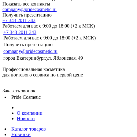
Показать все контакты
company@pridecosmetic.ru
Получить презентацию
+7 343 2011 343
Работаем для вас с 9:00 до 18:00 (+2 к МСК)
+7 343 2011 343
Работаем для вас с 9:00 до 18:00 (+2 к МСК)
Получить презентацию
company@pridecosmetic.ru
город Екатеринбург,ул. Яблоневая, 49
Профессиональная косметика
для ногтевого сервиса по первой цене
Заказать звонок
Pride Cosmetic
О компании
Новости
Каталог товаров
Новинки