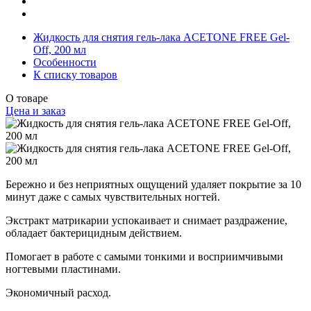
Жидкость для снятия гель-лака ACETONE FREE Gel-
Off, 200 мл
Особенности
К списку товаров
О товаре
Цена и заказ
Бережно и без неприятных ощущений удаляет покрытие за 10
минут даже с самых чувствительных ногтей.
Экстракт матрикарии успокаивает и снимает раздражение,
обладает бактерицидным действием.
Помогает в работе с самыми тонкими и восприимчивыми
ногтевыми пластинами.
Экономичный расход.