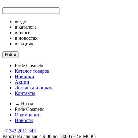
везде
в каталоге
в блоге
в новостях
в акциях
Найти
Pride Cosmetic
Каталог товаров
Новинки
Акции
Доставка и оплата
Контакты
← Назад
Pride Cosmetic
О компании
Новости
+7 343 2011 343
Работаем для вас с 9:00 до 18:00 (+2 к МСК)