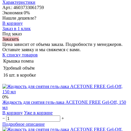
Характеристики
Арт.: 4603733061759
Экономия
0%
Нашли дешевле?
В корзину
Заказ в 1 клик
Под заказ
Заказать
Цена зависит от объема заказа. Подробности у менеджеров.
Оставьте заявку и мы свяжемся с вами.
К списку товаров
Крышка помпа
Удобный объём
16 шт. в коробке
0%
Жидкость для снятия гель-лака ACETONE FREE Gel-Off, 150
мл
В корзину
Уже в корзине
−
+
Подробное описание