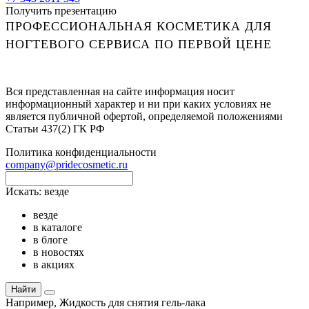
Получить презентацию
ПРОФЕССИОНАЛЬНАЯ КОСМЕТИКА ДЛЯ
НОГТЕВОГО СЕРВИСА ПО ПЕРВОЙ ЦЕНЕ
Вся представленная на сайте информация носит
информационный характер и ни при каких условиях не
является публичной офертой, определяемой положениями
Статьи 437(2) ГК РФ
Политика конфиденциальности
company@pridecosmetic.ru
Искать:
везде
везде
в каталоге
в блоге
в новостях
в акциях
Найти
Например,
Жидкость для снятия гель-лака