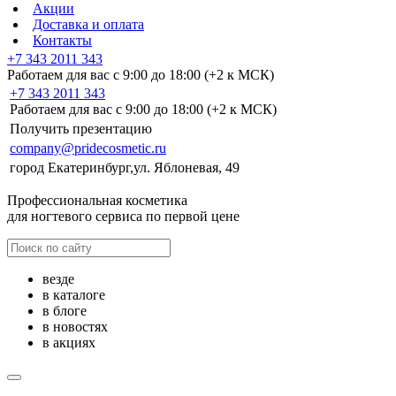
Акции
Доставка и оплата
Контакты
+7 343 2011 343
Работаем для вас с 9:00 до 18:00 (+2 к МСК)
+7 343 2011 343
Работаем для вас с 9:00 до 18:00 (+2 к МСК)
Получить презентацию
company@pridecosmetic.ru
город Екатеринбург,ул. Яблоневая, 49
Профессиональная косметика
для ногтевого сервиса по первой цене
везде
в каталоге
в блоге
в новостях
в акциях