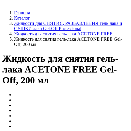
Главная
Каталог
Жидкости для СНЯТИЯ, РАЗБАВЛЕНИЯ гель-лака и
СУШКИ лака Gel-Off Professional
Жидкость для снятия гель-лака ACETONE FREE
Жидкость для снятия гель-лака ACETONE FREE Gel-
Off, 200 мл
Жидкость для снятия гель-
лака ACETONE FREE Gel-
Off, 200 мл