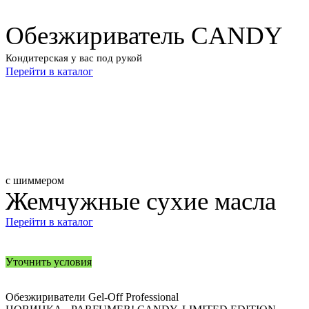
Обезжириватель CANDY
Кондитерская у вас под рукой
Перейти в каталог
с шиммером
Жемчужные сухие масла
Перейти в каталог
Уточнить условия
Обезжириватели Gel-Off Professional