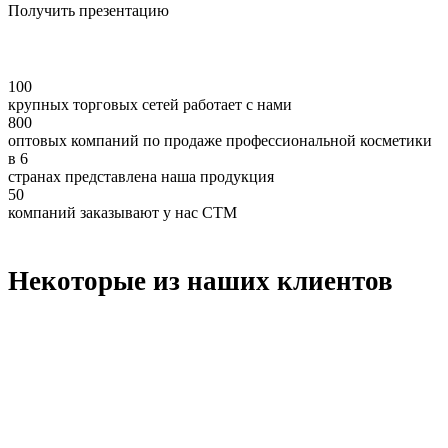
Получить презентацию
100
крупных торговых сетей работает с нами
800
оптовых компаний по продаже профессиональной косметики
в 6
странах представлена наша продукция
50
компаний заказывают у нас СТМ
Некоторые из наших клиентов