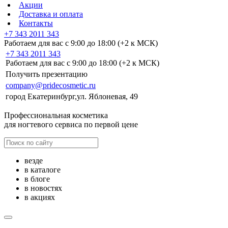
Акции
Доставка и оплата
Контакты
+7 343 2011 343
Работаем для вас с 9:00 до 18:00 (+2 к МСК)
+7 343 2011 343
Работаем для вас с 9:00 до 18:00 (+2 к МСК)
Получить презентацию
company@pridecosmetic.ru
город Екатеринбург,ул. Яблоневая, 49
Профессиональная косметика
для ногтевого сервиса по первой цене
везде
в каталоге
в блоге
в новостях
в акциях