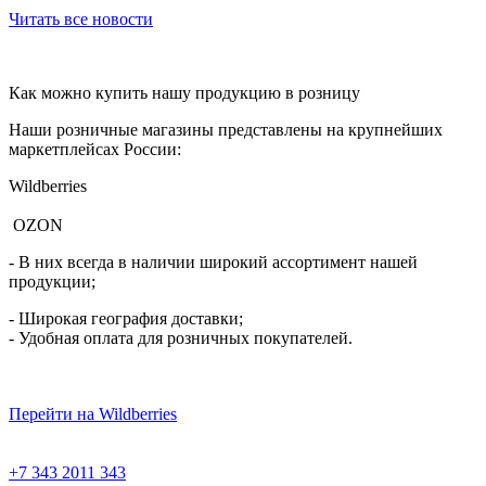
Читать все новости
Как можно купить нашу продукцию в розницу
Наши розничные магазины представлены на крупнейших
маркетплейсах России:
Wildberries
OZON
- В них всегда в наличии широкий ассортимент нашей
продукции;
- Широкая география доставки;
- Удобная оплата для розничных покупателей.
Перейти на Wildberries
+7 343 2011 343