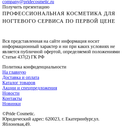
company@pridecosmetic.ru
Получить презентацию
ПРОФЕССИОНАЛЬНАЯ КОСМЕТИКА ДЛЯ
НОГТЕВОГО СЕРВИСА ПО ПЕРВОЙ ЦЕНЕ
Вся представленная на сайте информация носит
информационный характер и ни при каких условиях не
является публичной офертой, определяемой положениями
Статьи 437(2) ГК РФ
Политика конфиденциальности
На главную
Доставка и оплата
Каталог товаров
Акции и спецпредложения
Новости
Контакты
Новинки
©Pride Cosmetic.
Юридический адрес: 620023, г. Екатеринбург,ул.
Яблоневая,49.