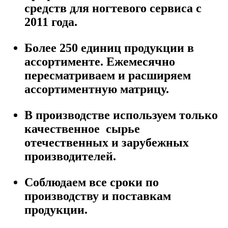
средств для ногтевого сервиса с
2011 года.
Более 250 единиц продукции в
ассортименте. Ежемесячно
пересматриваем и расширяем
ассортиментную матрицу.
В производстве используем только
качественное сырье
отечественных и зарубежных
производителей.
Соблюдаем все сроки по
производству и поставкам
продукции.