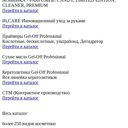
НОВИНКА - PARFUMER! CANDY, LIMITED EDITION,
CLEANER, PREMIUM
Перейти в каталог
Hi,CARE Инновационный уход за руками
Перейти в каталог
Праймеры Gel-Off Professional
Кислотные, бескислотные, ультрабонд, Дегидратор
Перейти в каталог
Сухие масла Gel-Off Professional
Перейти в каталог
Кератолитики Gel-Off Professional
Вся линейка кератолитиков
Перейти в каталог
СТМ (Контрактное производство)
Перейти в каталог
Весь каталог
более 250 видов косметики