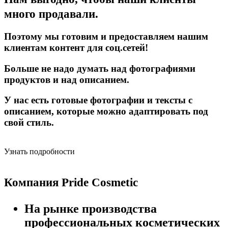
много продавали.
Поэтому мы готовим и предоставляем нашим
клиентам контент для соц.сетей!
Больше не надо думать над фотографиями
продуктов и над описанием.
У нас есть готовые фотографии и тексты с
описанием, которые можно адаптировать под
свой стиль.
Узнать подробности
Компания Pride Cosmetic
На рынке производства
профессиональных косметических