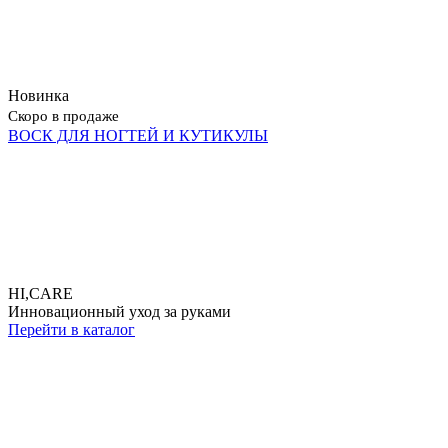
Новинка
Скоро в продаже
ВОСК ДЛЯ НОГТЕЙ И КУТИКУЛЫ
HI,CARE
Инновационный уход за руками
Перейти в каталог