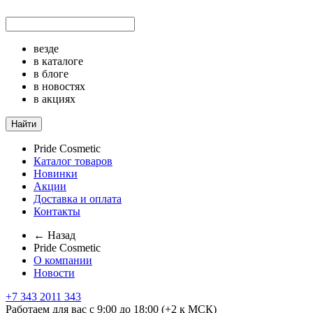
везде
в каталоге
в блоге
в новостях
в акциях
Найти
Pride Cosmetic
Каталог товаров
Новинки
Акции
Доставка и оплата
Контакты
← Назад
Pride Cosmetic
О компании
Новости
+7 343 2011 343
Работаем для вас с 9:00 до 18:00 (+2 к МСК)