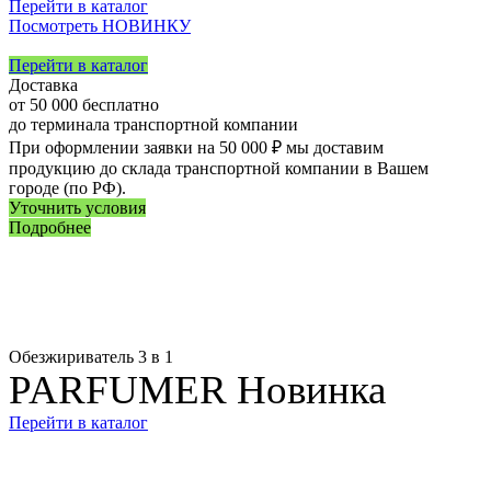
Перейти в каталог
Посмотреть НОВИНКУ
Перейти в каталог
Доставка
от 50 000
бесплатно
до терминала транспортной компании
При оформлении заявки на 50 000 ₽ мы доставим
продукцию до склада транспортной компании в Вашем
городе (по РФ).
Уточнить условия
Подробнее
Обезжириватель 3 в 1
PARFUMER Новинка
Перейти в каталог