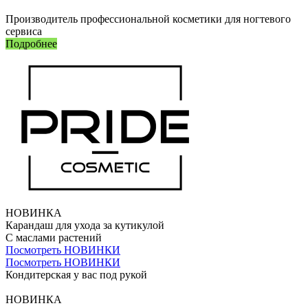
Производитель профессиональной косметики для ногтевого
сервиса
Подробнее
НОВИНКА
Карандаш для ухода за кутикулой
С маслами растений
Посмотреть НОВИНКИ
Посмотреть НОВИНКИ
Кондитерская у вас под рукой
CLEANER CANDY
НОВИНКА