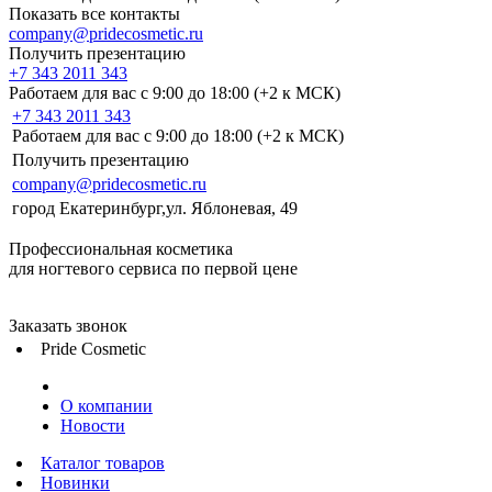
Показать все контакты
company@pridecosmetic.ru
Получить презентацию
+7 343 2011 343
Работаем для вас с 9:00 до 18:00 (+2 к МСК)
+7 343 2011 343
Работаем для вас с 9:00 до 18:00 (+2 к МСК)
Получить презентацию
company@pridecosmetic.ru
город Екатеринбург,ул. Яблоневая, 49
Профессиональная косметика
для ногтевого сервиса по первой цене
Заказать звонок
Pride Cosmetic
О компании
Новости
Каталог товаров
Новинки