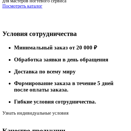
для мастеров ногтевого сервиса
Посмотреть каталог
Условия сотрудничества
Минимальный заказ от 20 000 ₽
Обработка заявки в день обращения
Доставка по всему миру
Формирование заказа в течение 5 дней
после оплаты заказа.
Гибкие условия сотрудничества.
Узнать индивидуальные условия
Качество продукции