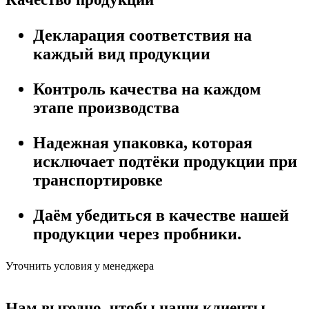
Декларация соответствия на
каждый вид продукции
Контроль качества на каждом
этапе производства
Надежная упаковка, которая
исключает подтёки продукции при
транспортировке
Даём убедиться в качестве нашей
продукции через пробники.
Уточнить условия у менеджера
Нам выгодно, чтобы наши клиенты