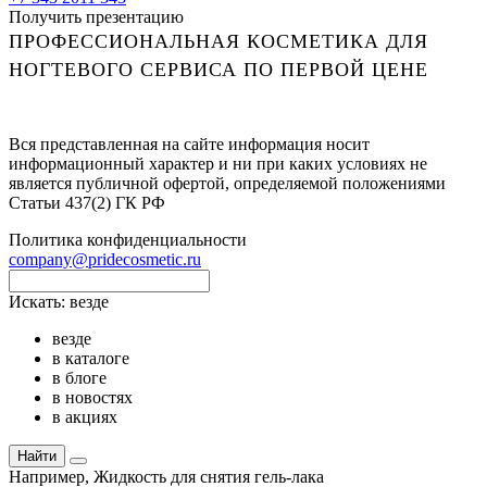
Получить презентацию
ПРОФЕССИОНАЛЬНАЯ КОСМЕТИКА ДЛЯ
НОГТЕВОГО СЕРВИСА ПО ПЕРВОЙ ЦЕНЕ
Вся представленная на сайте информация носит
информационный характер и ни при каких условиях не
является публичной офертой, определяемой положениями
Статьи 437(2) ГК РФ
Политика конфиденциальности
company@pridecosmetic.ru
Искать:
везде
везде
в каталоге
в блоге
в новостях
в акциях
Найти
Например,
Жидкость для снятия гель-лака