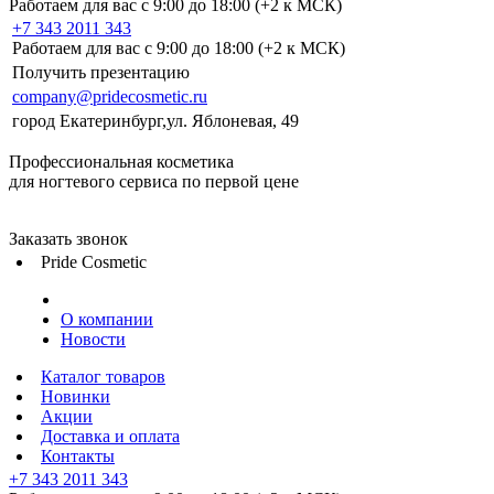
Работаем для вас с 9:00 до 18:00 (+2 к МСК)
+7 343 2011 343
Работаем для вас с 9:00 до 18:00 (+2 к МСК)
Получить презентацию
company@pridecosmetic.ru
город Екатеринбург,ул. Яблоневая, 49
Профессиональная косметика
для ногтевого сервиса по первой цене
Заказать звонок
Pride Cosmetic
О компании
Новости
Каталог товаров
Новинки
Акции
Доставка и оплата
Контакты
+7 343 2011 343