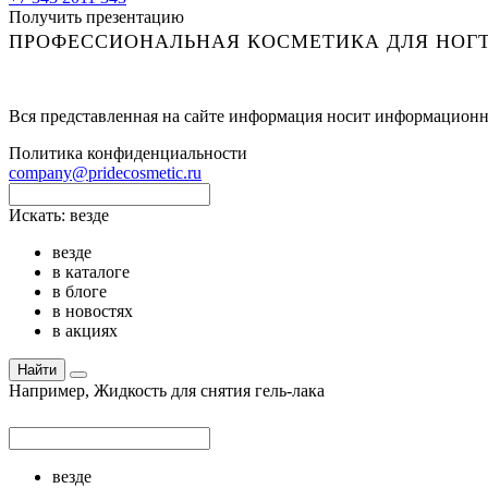
Получить презентацию
ПРОФЕССИОНАЛЬНАЯ КОСМЕТИКА ДЛЯ НОГТ
Вся представленная на сайте информация носит информационн
Политика конфиденциальности
company@pridecosmetic.ru
Искать:
везде
везде
в каталоге
в блоге
в новостях
в акциях
Найти
Например,
Жидкость для снятия гель-лака
везде