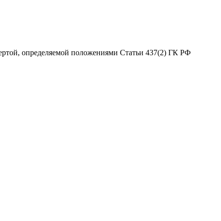
ертой, определяемой положениями Статьи 437(2) ГК РФ