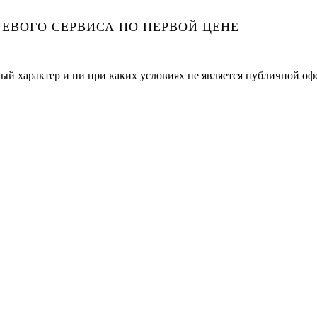
ЕВОГО СЕРВИСА ПО ПЕРВОЙ ЦЕНЕ
ый характер и ни при каких условиях не является публичной оф