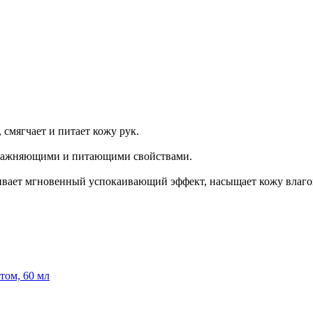
 смягчает и питает кожу рук.
увлажняющими и питающими свойствами.
чивает мгновенный успокаивающий эффект, насыщает кожу влаго