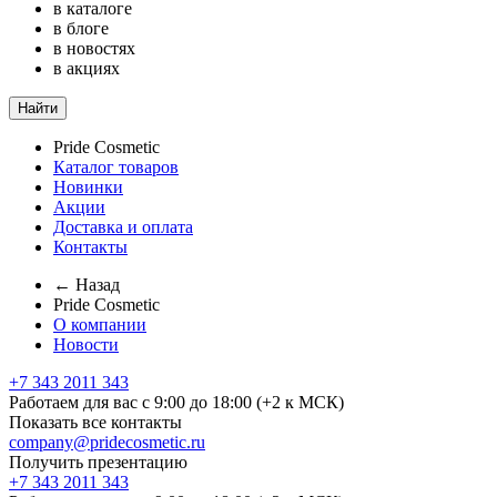
в каталоге
в блоге
в новостях
в акциях
Найти
Pride Cosmetic
Каталог товаров
Новинки
Акции
Доставка и оплата
Контакты
← Назад
Pride Cosmetic
О компании
Новости
+7 343 2011 343
Работаем для вас с 9:00 до 18:00 (+2 к МСК)
Показать все контакты
company@pridecosmetic.ru
Получить презентацию
+7 343 2011 343