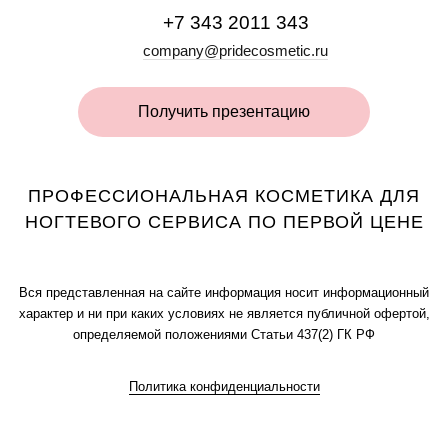
+7 343 2011 343
company@pridecosmetic.ru
Получить презентацию
ПРОФЕССИОНАЛЬНАЯ КОСМЕТИКА ДЛЯ
НОГТЕВОГО СЕРВИСА ПО ПЕРВОЙ ЦЕНЕ
Вся представленная на сайте информация носит информационный
характер и ни при каких условиях не является публичной офертой,
определяемой положениями Статьи 437(2) ГК РФ
Политика конфиденциальности