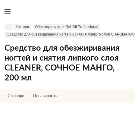
Каталог
Обезжириватели Gel-Off Professional
Cредство для обезжиривания ногтей и снятия липкого слоя С АРОМАТОМ
Средство для обезжиривания
ногтей и снятия липкого слоя
CLEANER, СОЧНОЕ МАНГО,
200 мл
О товаре
Цена и заказ