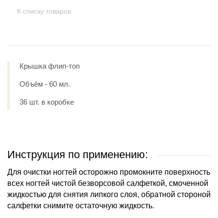
К списку товаров
Крышка флип-топ
Объём - 60 мл.
36 шт. в коробке
Инструкция по применению:
Для очистки ногтей осторожно промокните поверхность
всех ногтей чистой безворсовой салфеткой, смоченной
жидкостью для снятия липкого слоя, обратной стороной
салфетки снимите остаточную жидкость.