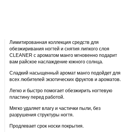
Лимитированная коллекция средств для
обезжиривания ногтей и снятия липкого слоя
CLEANER с ароматом манго мгновенно подарит
вам райское наслаждение южного солнца.
Сладкий насыщенный аромат манго подойдет для
всех любителей экзотических фруктов и ароматов.
Легко и быстро помогает обезжирить ногтевую
пластину перед работой.
Мягко удаляет влагу и частички пыли, без
разрушения структуры ногтя.
Продлевает срок носки покрытия.