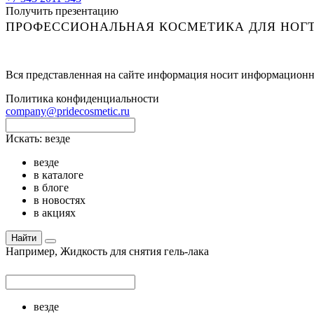
Получить презентацию
ПРОФЕССИОНАЛЬНАЯ КОСМЕТИКА ДЛЯ НОГТ
Вся представленная на сайте информация носит информационн
Политика конфиденциальности
company@pridecosmetic.ru
Искать:
везде
везде
в каталоге
в блоге
в новостях
в акциях
Найти
Например,
Жидкость для снятия гель-лака
везде