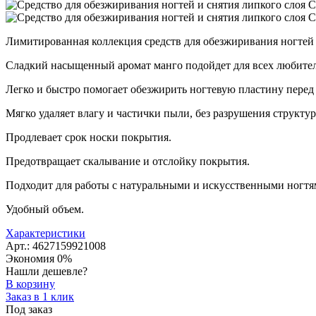
Лимитированная коллекция средств для обезжиривания ногтей
Сладкий насыщенный аромат манго подойдет для всех любител
Легко и быстро помогает обезжирить ногтевую пластину перед
Мягко удаляет влагу и частички пыли, без разрушения структур
Продлевает срок носки покрытия.
Предотвращает скалывание и отслойку покрытия.
Подходит для работы с натуральными и искусственными ногтя
Удобный объем.
Характеристики
Арт.: 4627159921008
Экономия
0%
Нашли дешевле?
В корзину
Заказ в 1 клик
Под заказ