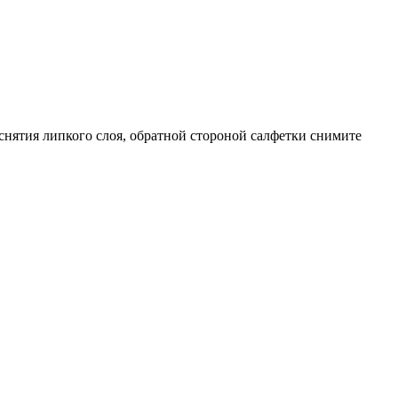
снятия липкого слоя, обратной стороной салфетки снимите