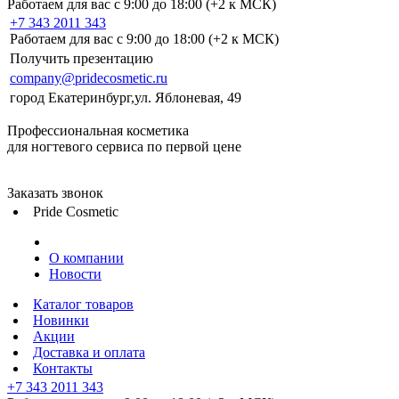
Работаем для вас с 9:00 до 18:00 (+2 к МСК)
+7 343 2011 343
Работаем для вас с 9:00 до 18:00 (+2 к МСК)
Получить презентацию
company@pridecosmetic.ru
город Екатеринбург,ул. Яблоневая, 49
Профессиональная косметика
для ногтевого сервиса по первой цене
Заказать звонок
Pride Cosmetic
О компании
Новости
Каталог товаров
Новинки
Акции
Доставка и оплата
Контакты
+7 343 2011 343