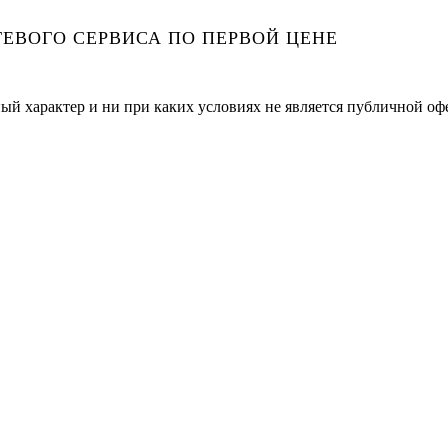
ЕВОГО СЕРВИСА ПО ПЕРВОЙ ЦЕНЕ
ый характер и ни при каких условиях не является публичной оф