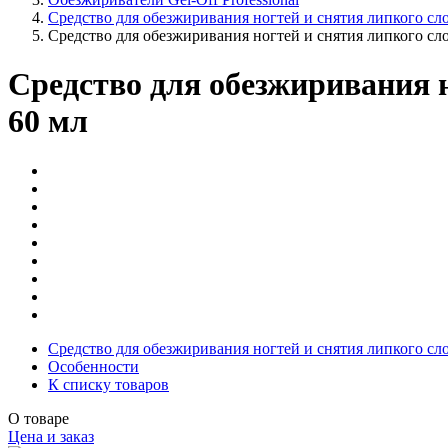
Cредство для обезжиривания ногтей и снятия липкого
Средство для обезжиривания ногтей и снятия липког
Средство для обезжиривания
60 мл
Средство для обезжиривания ногтей и снятия липког
Особенности
К списку товаров
О товаре
Цена и заказ