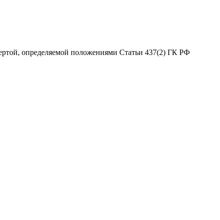
ертой, определяемой положениями Статьи 437(2) ГК РФ