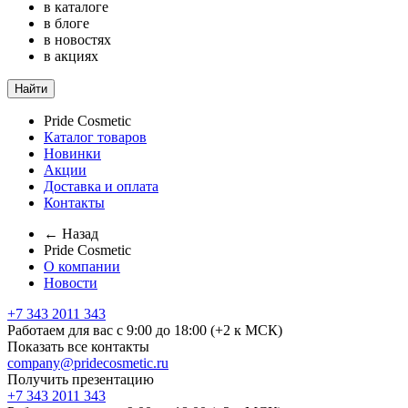
в каталоге
в блоге
в новостях
в акциях
Найти
Pride Cosmetic
Каталог товаров
Новинки
Акции
Доставка и оплата
Контакты
← Назад
Pride Cosmetic
О компании
Новости
+7 343 2011 343
Работаем для вас с 9:00 до 18:00 (+2 к МСК)
Показать все контакты
company@pridecosmetic.ru
Получить презентацию
+7 343 2011 343