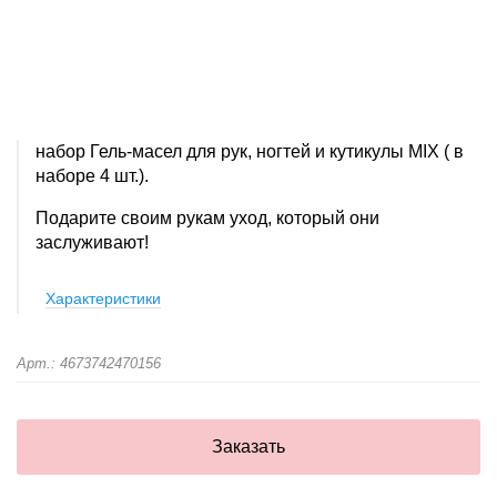
набор Гель-масел для рук, ногтей и кутикулы MIX ( в
наборе 4 шт.).
Подарите своим рукам уход, который они
заслуживают!
Характеристики
Арт.: 4673742470156
Заказать