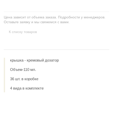
Цена зависит от объема заказа. Подробности у менеджеров.
Оставьте заявку и мы свяжемся с вами.
К списку товаров
крышка - кремовый дозатор
Объем-110 мл.
36 шт. в коробке
4 вида в комплекте