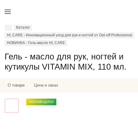
Каталог
HI, CARE - Инновационный уход для рук и ногтей от Gel-off Professional
НОВИНКА - Гель-масло HI, CARE
Гель - масло для рук, ногтей и
кутикулы VITAMIN MIX, 110 мл.
О товаре
Цена и заказ
РЕКОМЕНДУЕМ