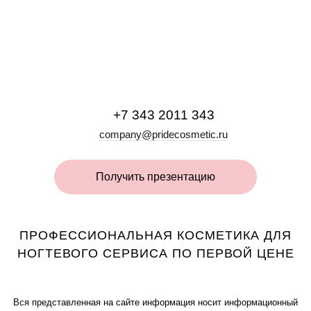
+7 343 2011 343
company@pridecosmetic.ru
Получить презентацию
ПРОФЕССИОНАЛЬНАЯ КОСМЕТИКА ДЛЯ
НОГТЕВОГО СЕРВИСА ПО ПЕРВОЙ ЦЕНЕ
Вся представленная на сайте информация носит информационный