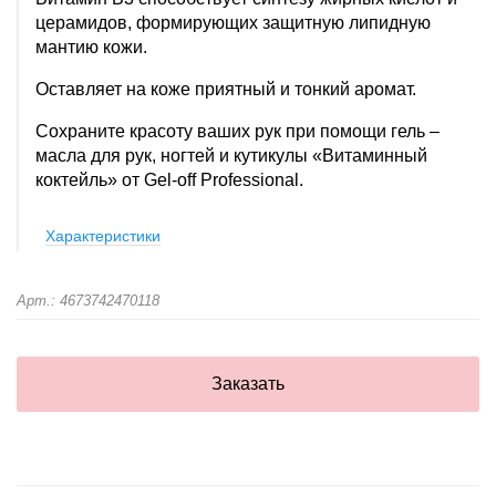
церамидов, формирующих защитную липидную
мантию кожи.
Оставляет на коже приятный и тонкий аромат.
Сохраните красоту ваших рук при помощи гель –
масла для рук, ногтей и кутикулы «Витаминный
коктейль» от Gel-off Professional.
Характеристики
Арт.: 4673742470118
Заказать