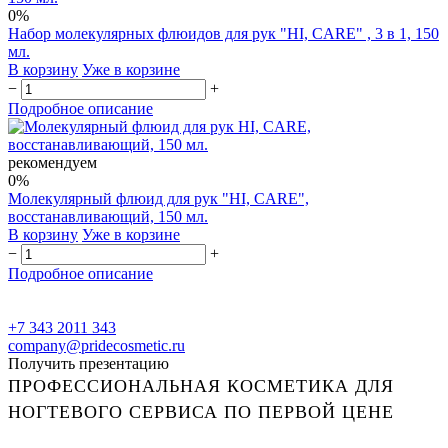
0%
Набор молекулярных флюидов для рук "HI, CARE" , 3 в 1, 150
мл.
В корзину
Уже в корзине
−
+
Подробное описание
рекомендуем
0%
Молекулярный флюид для рук "HI, CARE",
восстанавливающий, 150 мл.
В корзину
Уже в корзине
−
+
Подробное описание
+7 343 2011 343
company@pridecosmetic.ru
Получить презентацию
ПРОФЕССИОНАЛЬНАЯ КОСМЕТИКА ДЛЯ
НОГТЕВОГО СЕРВИСА ПО ПЕРВОЙ ЦЕНЕ