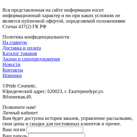
Вся представленная на сайте информация носит
информационный характер и ни при каких условиях не
является публичной офертой, определяемой положениями
Статьи 437(2) ГК РФ
Политика конфиденциальности
На главную
Доставка и оплата
Каталог товаров
Акции и спецпредложения
Новости
Контакты
Новинки
©Pride Cosmetic.
Юридический адрес: 620023, г. Екатеринбург,ул.
Яблоневая,49.
Позвоните нам!
Личный кабинет
Вам будет доступна история заказов, управление рассылками,
свои цены и скидки для постоянных клиентов и прочее.
Ваш логин
Ваш пароль