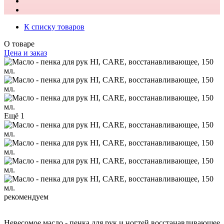
К списку товаров
О товаре
Цена и заказ
Ещё 1
рекомендуем
Невесомое масло - пенка для рук и ногтей восстанавливающее