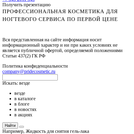
Получить презентацию
ПРОФЕССИОНАЛЬНАЯ КОСМЕТИКА ДЛЯ
НОГТЕВОГО СЕРВИСА ПО ПЕРВОЙ ЦЕНЕ
Вся представленная на сайте информация носит
информационный характер и ни при каких условиях не
является публичной офертой, определяемой положениями
Статьи 437(2) ГК РФ
Политика конфиденциальности
company@pridecosmetic.ru
Искать:
везде
везде
в каталоге
в блоге
в новостях
в акциях
Найти
Например,
Жидкость для снятия гель-лака