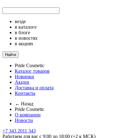
везде
в каталоге
в блоге
в новостях
в акциях
Найти
Pride Cosmetic
Каталог товаров
Новинки
Акции
Доставка и оплата
Контакты
← Назад
Pride Cosmetic
О компании
Новости
+7 343 2011 343
Работаем для вас с 9:00 до 18:00 (+2 к МСК)