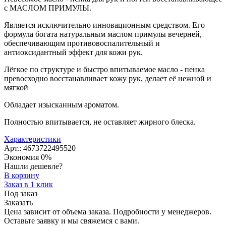
с МАСЛОМ ПРИМУЛЫ.
Является исключительно инновационным средством. Его
формула богата натуральным маслом примулы вечерней,
обеспечивающим противовоспалительный и
антиоксидантный эффект для кожи рук.
Лёгкое по структуре и быстро впитываемое масло - пенка
превосходно восстанавливает кожу рук, делает её нежной и
мягкой
Обладает изысканным ароматом.
Полностью впитывается, не оставляет жирного блеска.
Характеристики
Арт.: 4673722495520
Экономия
0%
Нашли дешевле?
В корзину
Заказ в 1 клик
Под заказ
Заказать
Цена зависит от объема заказа. Подробности у менеджеров.
Оставьте заявку и мы свяжемся с вами.