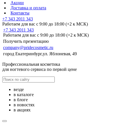
Акции
Доставка и оплата
Контакты
+7 343 2011 343
Работаем для вас с 9:00 до 18:00 (+2 к МСК)
+7 343 2011 343
Работаем для вас с 9:00 до 18:00 (+2 к МСК)
Получить презентацию
company@pridecosmetic.ru
город Екатеринбург,ул. Яблоневая, 49
Профессиональная косметика
для ногтевого сервиса по первой цене
везде
в каталоге
в блоге
в новостях
в акциях