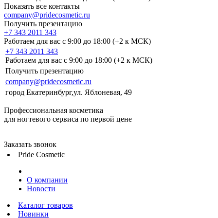
Показать все контакты
company@pridecosmetic.ru
Получить презентацию
+7 343 2011 343
Работаем для вас с 9:00 до 18:00 (+2 к МСК)
+7 343 2011 343
Работаем для вас с 9:00 до 18:00 (+2 к МСК)
Получить презентацию
company@pridecosmetic.ru
город Екатеринбург,ул. Яблоневая, 49
Профессиональная косметика
для ногтевого сервиса по первой цене
Заказать звонок
Pride Cosmetic
О компании
Новости
Каталог товаров
Новинки