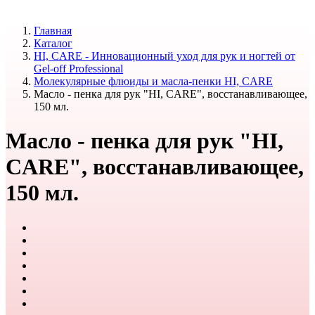
Главная
Каталог
HI, CARE - Инновационный уход для рук и ногтей от
Gel-off Professional
Молекулярные флюиды и масла-пенки HI, CARE
Масло - пенка для рук "HI, CARE", восстанавливающее,
150 мл.
Масло - пенка для рук "HI,
CARE", восстанавливающее,
150 мл.