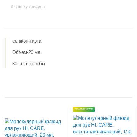
К списку товаров
флакон-карта
Объем-20 мл.
30 шт. в коробке
РЕКОМЕНДУЕМ