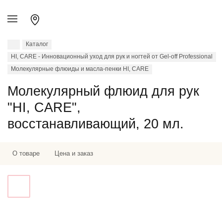
Каталог
HI, CARE - Инновационный уход для рук и ногтей от Gel-off Professional
Молекулярные флюиды и масла-пенки HI, CARE
Молекулярный флюид для рук
"HI, CARE",
восстанавливающий, 20 мл.
О товаре
Цена и заказ