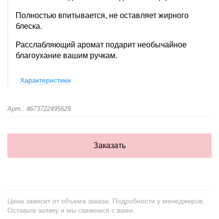
Полностью впитывается, не оставляет жирного
блеска.
Расслабляющий аромат подарит необычайное
благоухание вашим ручкам.
Характеристики
Арт.: 4673722495629
Заказать
Цена зависит от объема заказа. Подробности у менеджеров.
Оставьте заявку и мы свяжемся с вами.