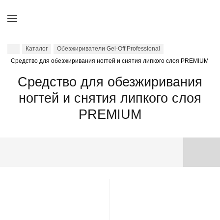
Каталог
Обезжириватели Gel-Off Professional
Средство для обезжиривания ногтей и снятия липкого слоя PREMIUM
Средство для обезжиривания
ногтей и снятия липкого слоя
PREMIUM