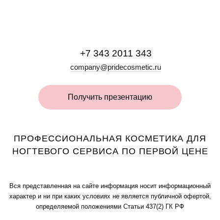
+7 343 2011 343
company@pridecosmetic.ru
Получить презентацию
ПРОФЕССИОНАЛЬНАЯ КОСМЕТИКА ДЛЯ
НОГТЕВОГО СЕРВИСА ПО ПЕРВОЙ ЦЕНЕ
Вся представленная на сайте информация носит информационный
характер и ни при каких условиях не является публичной офертой,
определяемой положениями Статьи 437(2) ГК РФ