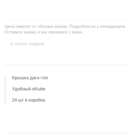
Цена зависит от объема заказа. Подробности у менеджеров.
Оставьте заявку и мы свяжемся с вами.
К списку товаров
Крышка диск-топ
Удобный объём
24 шт в коробке