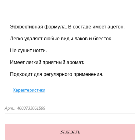
Эффективная формула. В составе имеет ацетон.
Легко удаляет любые виды лаков и блесток.
Не сушит ногти.
Имеет легкий приятный аромат.
Подходит для регулярного применения.
Характеристики
Арт.: 4603733061599
Заказать