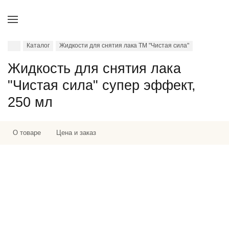
Каталог
Жидкости для снятия лака ТМ "Чистая сила"
Жидкость для снятия лака
"Чистая сила" супер эффект,
250 мл
О товаре
Цена и заказ