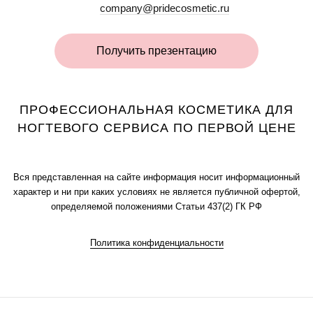
company@pridecosmetic.ru
Получить презентацию
ПРОФЕССИОНАЛЬНАЯ КОСМЕТИКА ДЛЯ
НОГТЕВОГО СЕРВИСА ПО ПЕРВОЙ ЦЕНЕ
Вся представленная на сайте информация носит информационный
характер и ни при каких условиях не является публичной офертой,
определяемой положениями Статьи 437(2) ГК РФ
Политика конфиденциальности