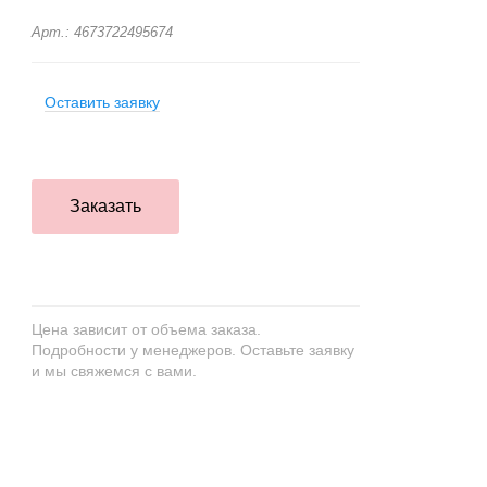
Арт.: 4673722495674
Оставить заявку
Заказать
Цена зависит от объема заказа.
Подробности у менеджеров. Оставьте заявку
и мы свяжемся с вами.