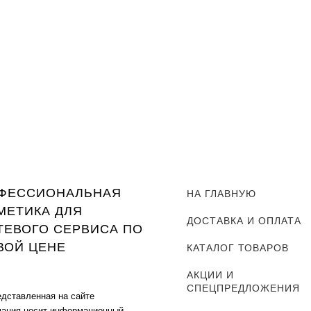
ФЕССИОНАЛЬНАЯ
НА ГЛАВНУЮ
МЕТИКА ДЛЯ
ДОСТАВКА И ОПЛАТА
ТЕВОГО СЕРВИСА ПО
ВОЙ ЦЕНЕ
КАТАЛОГ ТОВАРОВ
АКЦИИ И
СПЕЦПРЕДЛОЖЕНИЯ
едставленная на сайте
ация носит информационный