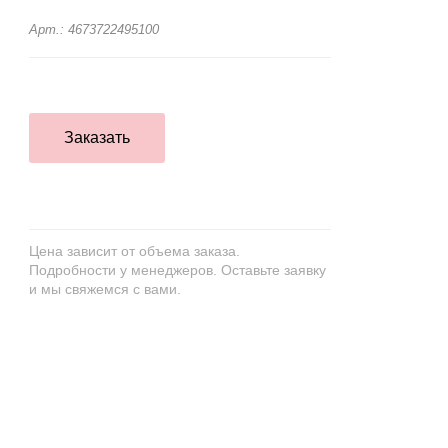
Арт.: 4673722495100
Заказать
Цена зависит от объема заказа.
Подробности у менеджеров. Оставьте заявку
и мы свяжемся с вами.