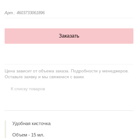
Арт.: 4603733061896
Заказать
Цена зависит от объема заказа. Подробности у менеджеров.
Оставьте заявку и мы свяжемся с вами.
К списку товаров
Удобная кисточка
Объем - 15 мл.