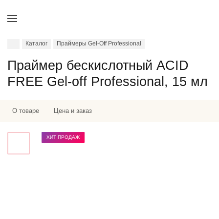
Каталог
Праймеры Gel-Off Professional
Праймер бескислотный ACID
FREE Gel-off Professional, 15 мл
О товаре
Цена и заказ
ХИТ ПРОДАЖ