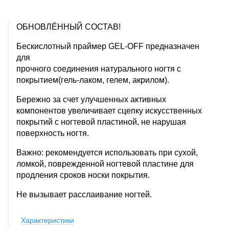
ОБНОВЛЁННЫЙ СОСТАВ!
Бескислотный праймер GEL-OFF предназначен
для
прочного соединения натурального ногтя с
покрытием(гель-лаком, гелем, акрилом).
Бережно за счет улучшенных активных
компонентов увеличивает сцепку искусственных
покрытий с ногтевой пластиной, не нарушая
поверхность ногтя.
Важно: рекомендуется использовать при сухой,
ломкой, поврежденной ногтевой пластине для
продления сроков носки покрытия.
Не вызывает расслаивание ногтей.
Характеристики