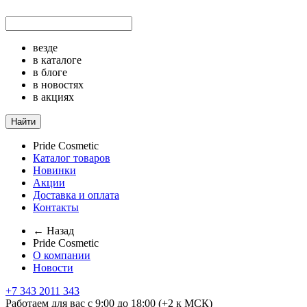
везде
в каталоге
в блоге
в новостях
в акциях
Найти
Pride Cosmetic
Каталог товаров
Новинки
Акции
Доставка и оплата
Контакты
← Назад
Pride Cosmetic
О компании
Новости
+7 343 2011 343
Работаем для вас с 9:00 до 18:00 (+2 к МСК)