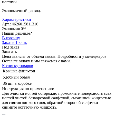
ногтями.
Экономичный расход.
Характеристики
Арт.: 4626015811316
Экономия
0%
Нашли дешевле?
В корзину
Заказ в 1 клик
Под заказ
Заказать
Цена зависит от объема заказа. Подробности у менеджеров.
Оставьте заявку и мы свяжемся с вами.
К списку товаров
Крышка флип-топ
Удобный объём
36 шт. в коробке
Инструкция по применению:
Для очистки ногтей осторожно промокните поверхность всех
ногтей чистой безворсовой салфеткой, смоченной жидкостью
для снятия липкого слоя, обратной стороной салфетки
снимите остаточную жидкость.