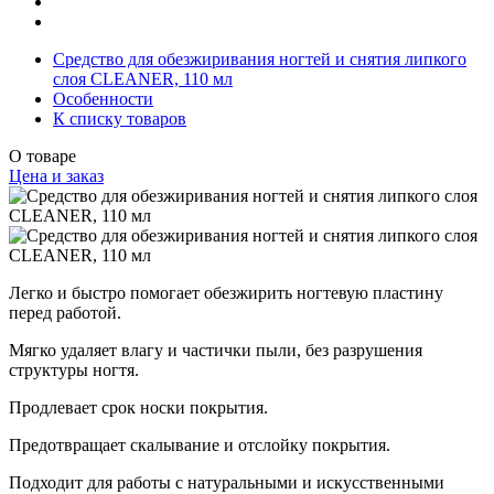
Средство для обезжиривания ногтей и снятия липкого
слоя CLEANER, 110 мл
Особенности
К списку товаров
О товаре
Цена и заказ
Легко и быстро помогает обезжирить ногтевую пластину
перед работой.
Мягко удаляет влагу и частички пыли, без разрушения
структуры ногтя.
Продлевает срок носки покрытия.
Предотвращает скалывание и отслойку покрытия.
Подходит для работы с натуральными и искусственными