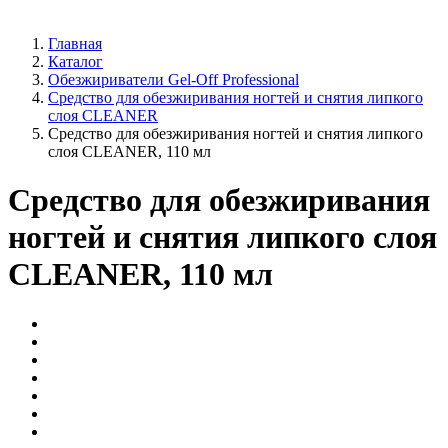
Главная
Каталог
Обезжириватели Gel-Off Professional
Cредство для обезжиривания ногтей и снятия липкого
слоя CLEANER
Средство для обезжиривания ногтей и снятия липкого
слоя CLEANER, 110 мл
Средство для обезжиривания
ногтей и снятия липкого слоя
CLEANER, 110 мл