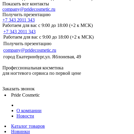
Показать все контакты
company@pridecosmetic.ru
Получить презентацию
+7 343 2011 343
Работаем для вас с 9:00 до 18:00 (+2 к МСК)
+7 343 2011 343
Работаем для вас с 9:00 до 18:00 (+2 к МСК)
Получить презентацию
company@pridecosmetic.ru
город Екатеринбург,ул. Яблоневая, 49
Профессиональная косметика
для ногтевого сервиса по первой цене
Заказать звонок
Pride Cosmetic
О компании
Новости
Каталог товаров
Новинки