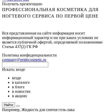
Получить презентацию
ПРОФЕССИОНАЛЬНАЯ КОСМЕТИКА ДЛЯ
НОГТЕВОГО СЕРВИСА ПО ПЕРВОЙ ЦЕНЕ
Вся представленная на сайте информация носит
информационный характер и ни при каких условиях не
является публичной офертой, определяемой положениями
Статьи 437(2) ГК РФ
Политика конфиденциальности
company@pridecosmetic.ru
Искать:
везде
везде
в каталоге
в блоге
в новостях
в акциях
Найти
Например,
Жидкость для снятия гель-лака