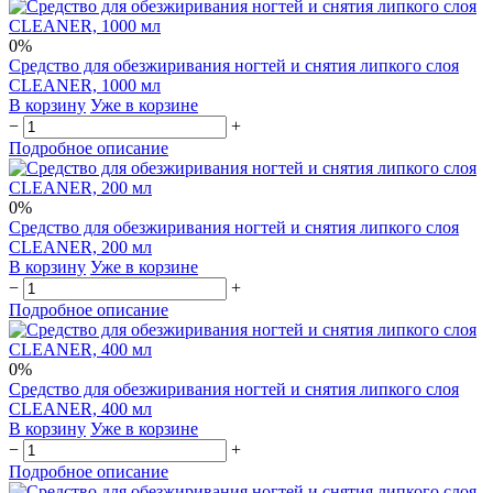
0%
Средство для обезжиривания ногтей и снятия липкого слоя
CLEANER, 1000 мл
В корзину
Уже в корзине
−
+
Подробное описание
0%
Средство для обезжиривания ногтей и снятия липкого слоя
CLEANER, 200 мл
В корзину
Уже в корзине
−
+
Подробное описание
0%
Средство для обезжиривания ногтей и снятия липкого слоя
CLEANER, 400 мл
В корзину
Уже в корзине
−
+
Подробное описание