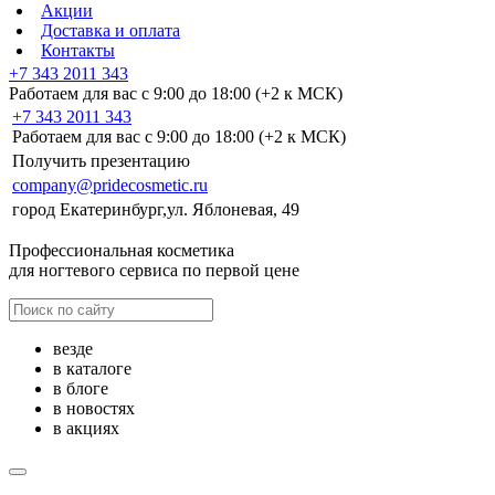
Акции
Доставка и оплата
Контакты
+7 343 2011 343
Работаем для вас с 9:00 до 18:00 (+2 к МСК)
+7 343 2011 343
Работаем для вас с 9:00 до 18:00 (+2 к МСК)
Получить презентацию
company@pridecosmetic.ru
город Екатеринбург,ул. Яблоневая, 49
Профессиональная косметика
для ногтевого сервиса по первой цене
везде
в каталоге
в блоге
в новостях
в акциях