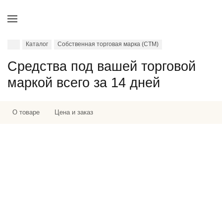
Каталог
Собственная торговая марка (СТМ)
Средства под вашей торговой
маркой всего за 14 дней
О товаре
Цена и заказ