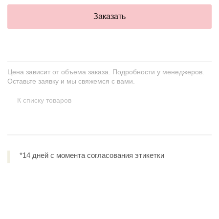
Заказать
Цена зависит от объема заказа. Подробности у менеджеров.
Оставьте заявку и мы свяжемся с вами.
К списку товаров
*14 дней с момента согласования этикетки