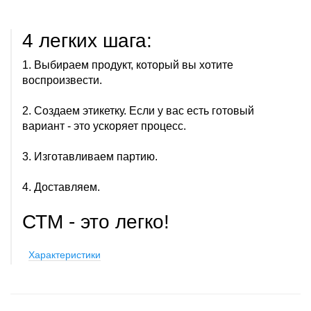
4 легких шага:
1. Выбираем продукт, который вы хотите
воспроизвести.
2. Создаем этикетку. Если у вас есть готовый
вариант - это ускоряет процесс.
3. Изготавливаем партию.
4. Доставляем.
СТМ - это легко!
Характеристики