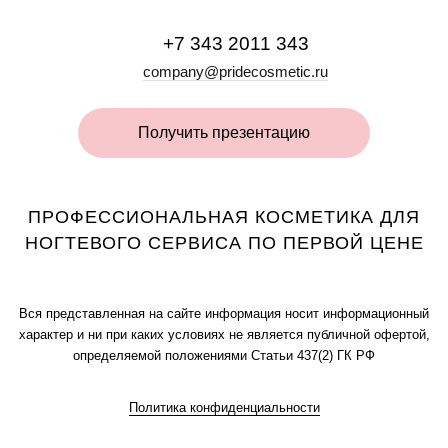
+7 343 2011 343
company@pridecosmetic.ru
Получить презентацию
ПРОФЕССИОНАЛЬНАЯ КОСМЕТИКА ДЛЯ
НОГТЕВОГО СЕРВИСА ПО ПЕРВОЙ ЦЕНЕ
Вся представленная на сайте информация носит информационный
характер и ни при каких условиях не является публичной офертой,
определяемой положениями Статьи 437(2) ГК РФ
Политика конфиденциальности