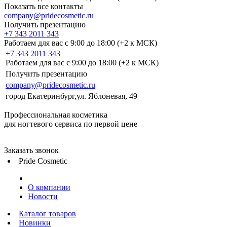
Показать все контакты
company@pridecosmetic.ru
Получить презентацию
+7 343 2011 343
Работаем для вас с 9:00 до 18:00 (+2 к МСК)
+7 343 2011 343
Работаем для вас с 9:00 до 18:00 (+2 к МСК)
Получить презентацию
company@pridecosmetic.ru
город Екатеринбург,ул. Яблоневая, 49
Профессиональная косметика
для ногтевого сервиса по первой цене
Заказать звонок
Pride Cosmetic
О компании
Новости
Каталог товаров
Новинки