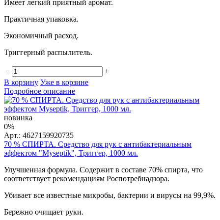
Имеет легкий приятный аромат.
Практичная упаковка.
Экономичный расход.
Триггерный распылитель.
−
+
В корзину
Уже в корзине
Подробное описание
новинка
0%
Арт.: 4627159920735
70 % СПИРТА. Средство для рук с антибактериальным
эффектом "Myseptik", Триггер, 1000 мл.
Улучшенная формула. Содержит в составе 70% спирта, что
соответствует рекомендациям Роспотребнадзора.
Убивает все известные микробы, бактерии и вирусы на 99,9%.
Бережно очищает руки.