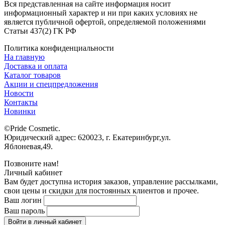
Вся представленная на сайте информация носит
информационный характер и ни при каких условиях не
является публичной офертой, определяемой положениями
Статьи 437(2) ГК РФ
Политика конфиденциальности
На главную
Доставка и оплата
Каталог товаров
Акции и спецпредложения
Новости
Контакты
Новинки
©Pride Cosmetic.
Юридический адрес: 620023, г. Екатеринбург,ул.
Яблоневая,49.
Позвоните нам!
Личный кабинет
Вам будет доступна история заказов, управление рассылками,
свои цены и скидки для постоянных клиентов и прочее.
Ваш логин
Ваш пароль
Войти в личный кабинет