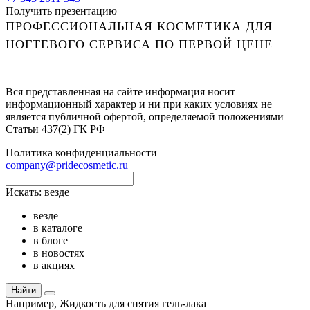
Получить презентацию
ПРОФЕССИОНАЛЬНАЯ КОСМЕТИКА ДЛЯ
НОГТЕВОГО СЕРВИСА ПО ПЕРВОЙ ЦЕНЕ
Вся представленная на сайте информация носит
информационный характер и ни при каких условиях не
является публичной офертой, определяемой положениями
Статьи 437(2) ГК РФ
Политика конфиденциальности
company@pridecosmetic.ru
Искать:
везде
везде
в каталоге
в блоге
в новостях
в акциях
Найти
Например,
Жидкость для снятия гель-лака