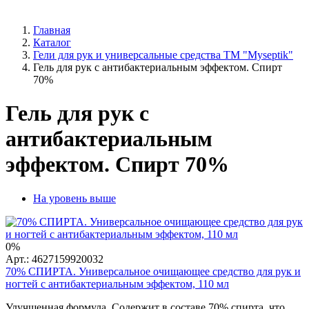
Главная
Каталог
Гели для рук и универсальные средства ТМ "Myseptik"
Гель для рук с антибактериальным эффектом. Спирт
70%
Гель для рук с
антибактериальным
эффектом. Спирт 70%
На уровень выше
0%
Арт.: 4627159920032
70% СПИРТА. Универсальное очищающее средство для рук и
ногтей с антибактериальным эффектом, 110 мл
Улучшенная формула. Содержит в составе 70% спирта, что