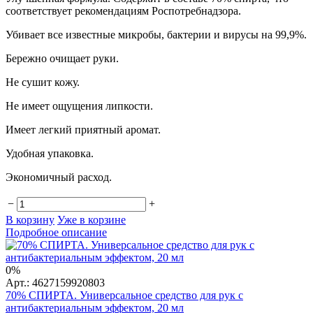
соответствует рекомендациям Роспотребнадзора.
Убивает все известные микробы, бактерии и вирусы на 99,9%.
Бережно очищает руки.
Не сушит кожу.
Не имеет ощущения липкости.
Имеет легкий приятный аромат.
Удобная упаковка.
Экономичный расход.
−
+
В корзину
Уже в корзине
Подробное описание
0%
Арт.: 4627159920803
70% СПИРТА. Универсальное средство для рук с
антибактериальным эффектом, 20 мл