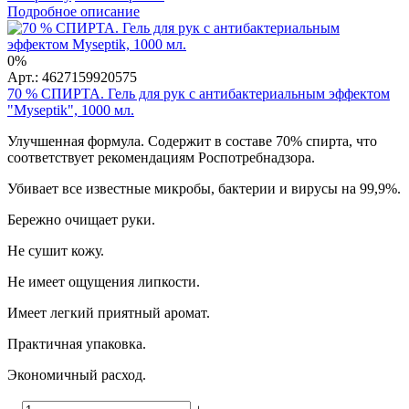
Подробное описание
0%
Арт.: 4627159920575
70 % СПИРТА. Гель для рук с антибактериальным эффектом
"Myseptik", 1000 мл.
Улучшенная формула. Содержит в составе 70% спирта, что
соответствует рекомендациям Роспотребнадзора.
Убивает все известные микробы, бактерии и вирусы на 99,9%.
Бережно очищает руки.
Не сушит кожу.
Не имеет ощущения липкости.
Имеет легкий приятный аромат.
Практичная упаковка.
Экономичный расход.