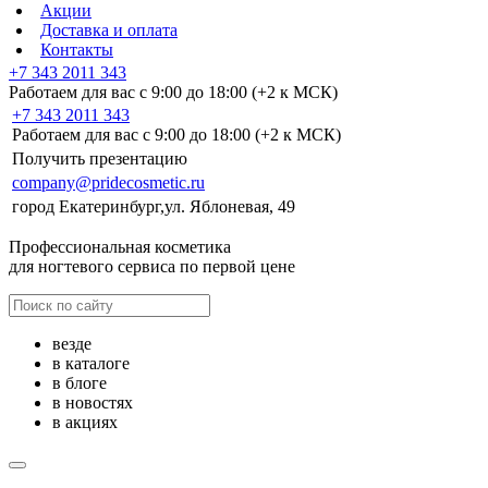
Акции
Доставка и оплата
Контакты
+7 343 2011 343
Работаем для вас с 9:00 до 18:00 (+2 к МСК)
+7 343 2011 343
Работаем для вас с 9:00 до 18:00 (+2 к МСК)
Получить презентацию
company@pridecosmetic.ru
город Екатеринбург,ул. Яблоневая, 49
Профессиональная косметика
для ногтевого сервиса по первой цене
везде
в каталоге
в блоге
в новостях
в акциях