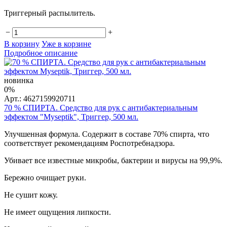
Триггерный распылитель.
−
+
В корзину
Уже в корзине
Подробное описание
новинка
0%
Арт.: 4627159920711
70 % СПИРТА. Средство для рук с антибактериальным
эффектом "Myseptik", Триггер, 500 мл.
Улучшенная формула. Содержит в составе 70% спирта, что
соответствует рекомендациям Роспотребнадзора.
Убивает все известные микробы, бактерии и вирусы на 99,9%.
Бережно очищает руки.
Не сушит кожу.
Не имеет ощущения липкости.