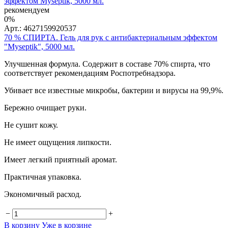
рекомендуем
0%
Арт.: 4627159920537
70 % СПИРТА. Гель для рук с антибактериальным эффектом
"Myseptik", 5000 мл.
Улучшенная формула. Содержит в составе 70% спирта, что
соответствует рекомендациям Роспотребнадзора.
Убивает все известные микробы, бактерии и вирусы на 99,9%.
Бережно очищает руки.
Не сушит кожу.
Не имеет ощущения липкости.
Имеет легкий приятный аромат.
Практичная упаковка.
Экономичный расход.
−
+
В корзину
Уже в корзине