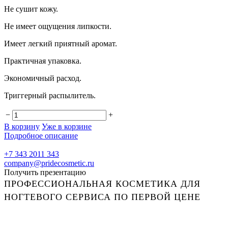
Не сушит кожу.
Не имеет ощущения липкости.
Имеет легкий приятный аромат.
Практичная упаковка.
Экономичный расход.
Триггерный распылитель.
−
+
В корзину
Уже в корзине
Подробное описание
+7 343 2011 343
company@pridecosmetic.ru
Получить презентацию
ПРОФЕССИОНАЛЬНАЯ КОСМЕТИКА ДЛЯ
НОГТЕВОГО СЕРВИСА ПО ПЕРВОЙ ЦЕНЕ