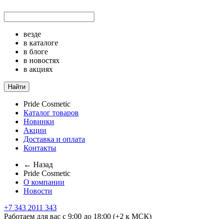
везде
в каталоге
в блоге
в новостях
в акциях
Найти
Pride Cosmetic
Каталог товаров
Новинки
Акции
Доставка и оплата
Контакты
← Назад
Pride Cosmetic
О компании
Новости
+7 343 2011 343
Работаем для вас с 9:00 до 18:00 (+2 к МСК)