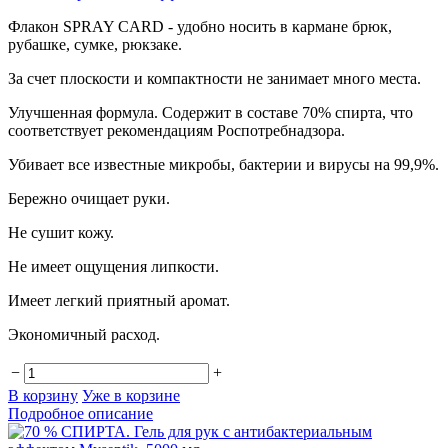
Флакон SPRAY CARD - удобно носить в кармане брюк,
рубашке, сумке, рюкзаке.
За счет плоскости и компактности не занимает много места.
Улучшенная формула. Содержит в составе 70% спирта, что
соответствует рекомендациям Роспотребнадзора.
Убивает все известные микробы, бактерии и вирусы на 99,9%.
Бережно очищает руки.
Не сушит кожу.
Не имеет ощущения липкости.
Имеет легкий приятный аромат.
Экономичный расход.
−
+
В корзину
Уже в корзине
Подробное описание