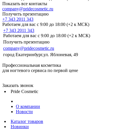
Показать все контакты
company@pridecosmetic.ru
Получить презентацию
+7 343 2011 343
Работаем для вас с 9:00 до 18:00 (+2 к МСК)
+7 343 2011 343
Работаем для вас с 9:00 до 18:00 (+2 к МСК)
Получить презентацию
company@pridecosmetic.ru
город Екатеринбург,ул. Яблоневая, 49
Профессиональная косметика
для ногтевого сервиса по первой цене
Заказать звонок
Pride Cosmetic
О компании
Новости
Каталог товаров
Новинки