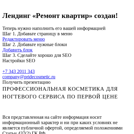
Лендинг «Ремонт квартир» создан!
Теперь нужно наполнить его вашей информацией
Шаг 1. Добавьте страницу в меню
Редактировать меню
Шаг 2. Добавьте нужные блоки
Добавить блок
Шаг 3. Сделайте хорошо для SEO
Настройки SEO
+7 343 2011 343
company@pridecosmetic.ru
Получить презентацию
ПРОФЕССИОНАЛЬНАЯ КОСМЕТИКА ДЛЯ
НОГТЕВОГО СЕРВИСА ПО ПЕРВОЙ ЦЕНЕ
Вся представленная на сайте информация носит
информационный характер и ни при каких условиях не
является публичной офертой, определяемой положениями
Статьи 437(2) ГК РФ