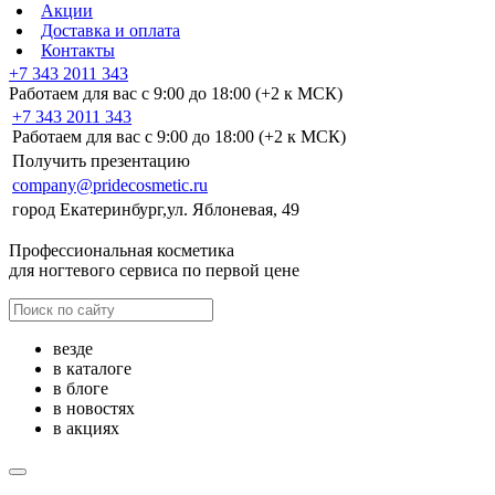
Акции
Доставка и оплата
Контакты
+7 343 2011 343
Работаем для вас с 9:00 до 18:00 (+2 к МСК)
+7 343 2011 343
Работаем для вас с 9:00 до 18:00 (+2 к МСК)
Получить презентацию
company@pridecosmetic.ru
город Екатеринбург,ул. Яблоневая, 49
Профессиональная косметика
для ногтевого сервиса по первой цене
везде
в каталоге
в блоге
в новостях
в акциях