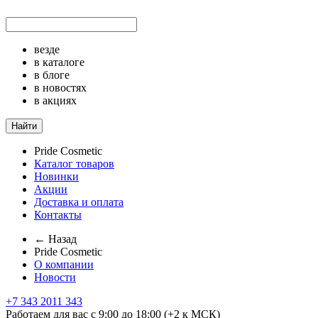
везде
в каталоге
в блоге
в новостях
в акциях
Найти
Pride Cosmetic
Каталог товаров
Новинки
Акции
Доставка и оплата
Контакты
← Назад
Pride Cosmetic
О компании
Новости
+7 343 2011 343
Работаем для вас с 9:00 до 18:00 (+2 к МСК)