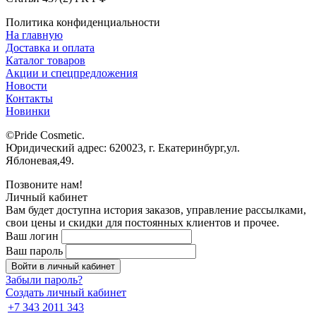
Политика конфиденциальности
На главную
Доставка и оплата
Каталог товаров
Акции и спецпредложения
Новости
Контакты
Новинки
©Pride Cosmetic.
Юридический адрес: 620023, г. Екатеринбург,ул.
Яблоневая,49.
Позвоните нам!
Личный кабинет
Вам будет доступна история заказов, управление рассылками,
свои цены и скидки для постоянных клиентов и прочее.
Ваш логин
Ваш пароль
Войти в личный кабинет
Забыли пароль?
Создать личный кабинет
+7 343 2011 343