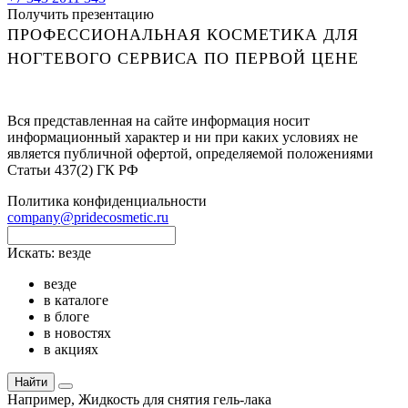
Получить презентацию
ПРОФЕССИОНАЛЬНАЯ КОСМЕТИКА ДЛЯ
НОГТЕВОГО СЕРВИСА ПО ПЕРВОЙ ЦЕНЕ
Вся представленная на сайте информация носит
информационный характер и ни при каких условиях не
является публичной офертой, определяемой положениями
Статьи 437(2) ГК РФ
Политика конфиденциальности
company@pridecosmetic.ru
Искать:
везде
везде
в каталоге
в блоге
в новостях
в акциях
Найти
Например,
Жидкость для снятия гель-лака